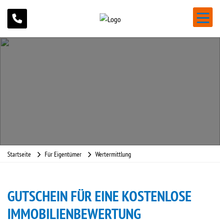
Startseite
Für Eigentümer
Wertermittlung
GUTSCHEIN FÜR EINE KOSTENLOSE
IMMOBILIENBEWERTUNG