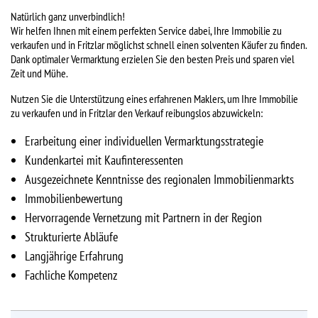
Natürlich ganz unverbindlich!
Wir helfen Ihnen mit einem perfekten Service dabei, Ihre Immobilie zu
verkaufen und in Fritzlar möglichst schnell einen solventen Käufer zu finden.
Dank optimaler Vermarktung erzielen Sie den besten Preis und sparen viel
Zeit und Mühe.
Nutzen Sie die Unterstützung eines erfahrenen Maklers, um Ihre Immobilie
zu verkaufen und in Fritzlar den Verkauf reibungslos abzuwickeln:
Erarbeitung einer individuellen Vermarktungsstrategie
Kundenkartei mit Kaufinteressenten
Ausgezeichnete Kenntnisse des regionalen Immobilienmarkts
Immobilienbewertung
Hervorragende Vernetzung mit Partnern in der Region
Strukturierte Abläufe
Langjährige Erfahrung
Fachliche Kompetenz