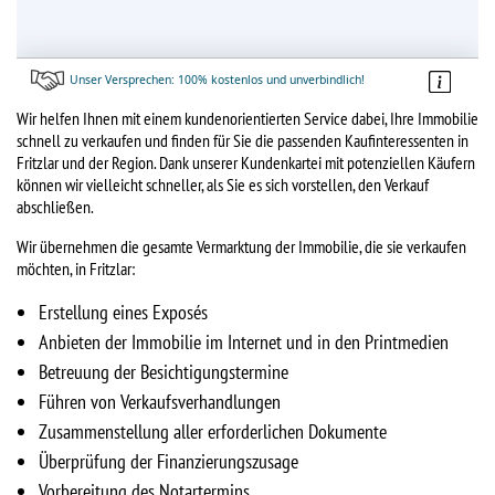
Wir helfen Ihnen mit einem kundenorientierten Service dabei, Ihre Immobilie
schnell zu verkaufen und finden für Sie die passenden Kaufinteressenten in
Fritzlar und der Region. Dank unserer Kundenkartei mit potenziellen Käufern
können wir vielleicht schneller, als Sie es sich vorstellen, den Verkauf
abschließen.
Wir übernehmen die gesamte Vermarktung der Immobilie, die sie verkaufen
möchten, in Fritzlar:
Erstellung eines Exposés
Anbieten der Immobilie im Internet und in den Printmedien
Betreuung der Besichtigungstermine
Führen von Verkaufsverhandlungen
Zusammenstellung aller erforderlichen Dokumente
Überprüfung der Finanzierungszusage
Vorbereitung des Notartermins