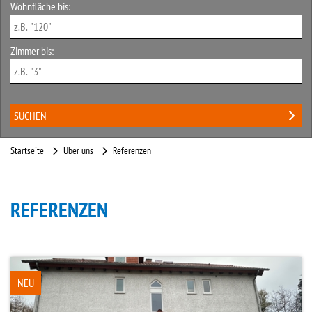
Wohnfläche bis:
Zimmer bis:
Startseite
Über uns
Referenzen
REFERENZEN
NEU