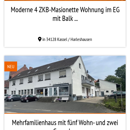
Moderne 4 ZKB-Masionette Wohnung im EG
mit Balk ...
in 34128 Kassel / Harleshausen
NEU
Mehrfamilienhaus mit fünf Wohn- und zwei