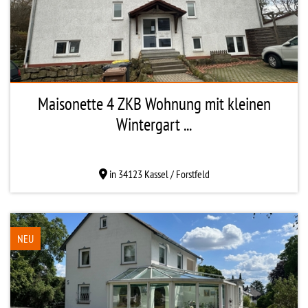
Maisonette 4 ZKB Wohnung mit kleinen
Wintergart ...
in 34123 Kassel / Forstfeld
NEU