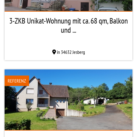
3-ZKB Unikat-Wohnung mit ca. 68 qm, Balkon
und ...
in 34632 Jesberg
REFERENZ