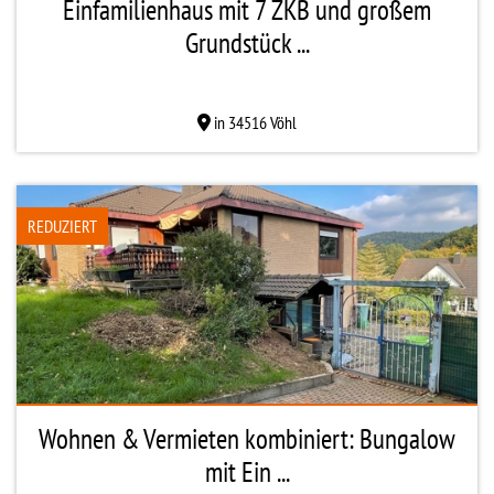
Einfamilienhaus mit 7 ZKB und großem
Grundstück ...
in 34516 Vöhl
REDUZIERT
Wohnen & Vermieten kombiniert: Bungalow
mit Ein ...