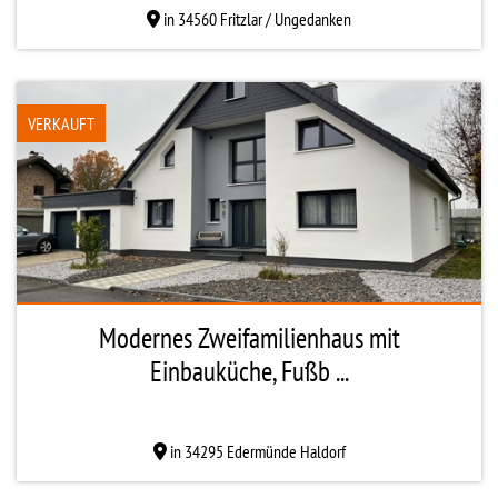
in 34560 Fritzlar / Ungedanken
VERKAUFT
Modernes Zweifamilienhaus mit
Einbauküche, Fußb ...
in 34295 Edermünde Haldorf