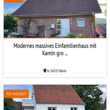
Modernes massives Einfamilienhaus mit
Kamin gro ...
in 34327 Körle
TOP-ANGEBOT