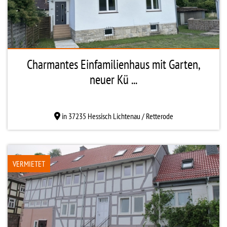
Charmantes Einfamilienhaus mit Garten,
neuer Kü ...
in 37235 Hessisch Lichtenau / Retterode
VERMIETET