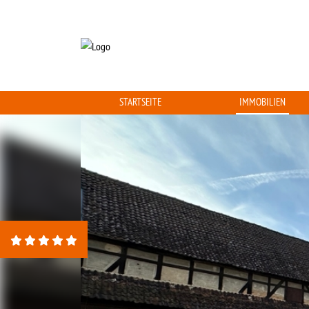
STARTSEITE
IMMOBILIEN