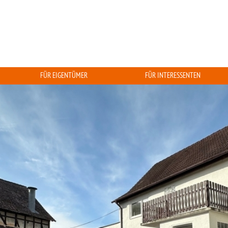
FÜR EIGENTÜMER
FÜR INTERESSENTEN