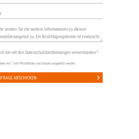
Ich bin mit den Datenschutzbestimmungen einverstanden
*
ben mit * sind Pflichtfelder und müssen ausgefüllt werden.